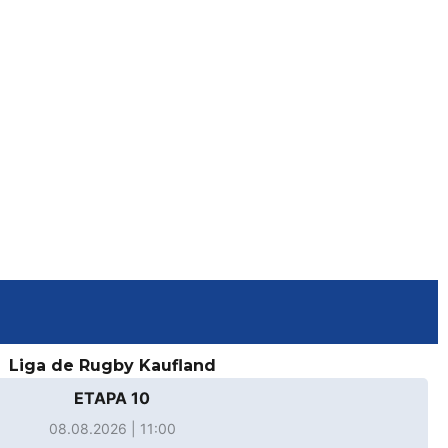
Liga de Rugby Kaufland
ETAPA 10
08.08.2026 | 11:00