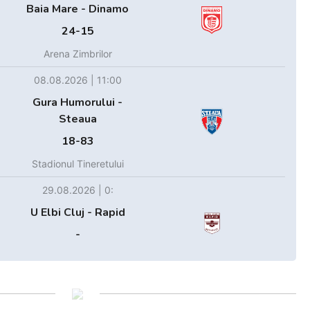
Baia Mare - Dinamo
24-15
Arena Zimbrilor
08.08.2026 | 11:00
Gura Humorului -
Steaua
18-83
Stadionul Tineretului
29.08.2026 | 0:
U Elbi Cluj - Rapid
-