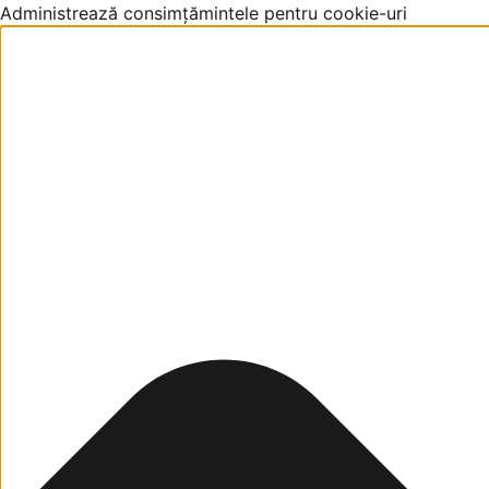
Administrează consimțămintele pentru cookie-uri